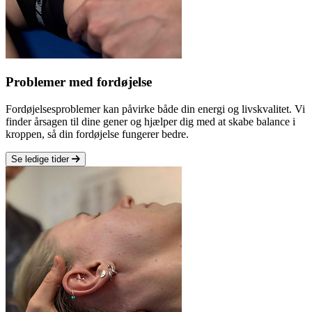
Problemer med fordøjelse
Fordøjelsesproblemer kan påvirke både din energi og livskvalitet. Vi
finder årsagen til dine gener og hjælper dig med at skabe balance i
kroppen, så din fordøjelse fungerer bedre.
Se ledige tider