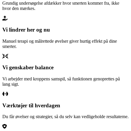
Grundig undersøgelse afdækker hvor smerten kommer fra, ikke
hvor den mærkes.
Vi lindrer her og nu
Manuel terapi og målrettede øvelser giver hurtig effekt på dine
smerter.
Vi genskaber balance
Vi arbejder med kroppens samspil, så funktionen genoprettes på
lang sigt.
Værktøjer til hverdagen
Du får øvelser og strategier, så du selv kan vedligeholde resultaterne.