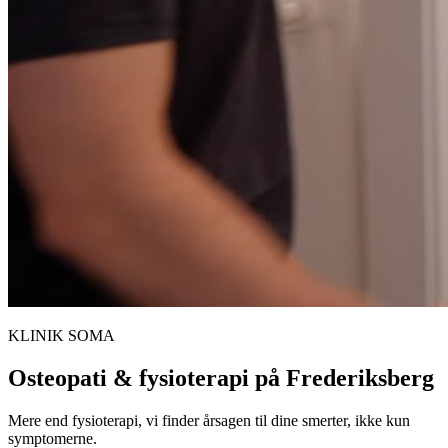
KLINIK SOMA
Osteopati & fysioterapi på Frederiksberg
Mere end fysioterapi, vi finder årsagen til dine smerter, ikke kun
symptomerne.