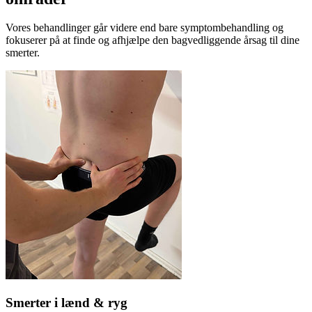
Vores behandlinger går videre end bare symptombehandling og
fokuserer på at finde og afhjælpe den bagvedliggende årsag til dine
smerter.
Smerter i lænd & ryg