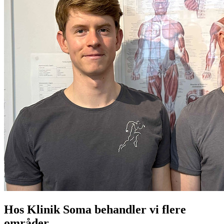
Hos
Klinik Soma
behandler vi flere
områder