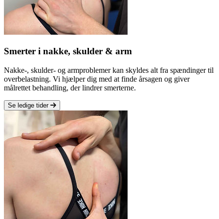
Smerter i nakke, skulder & arm
Nakke-, skulder- og armproblemer kan skyldes alt fra spændinger til
overbelastning. Vi hjælper dig med at finde årsagen og giver
målrettet behandling, der lindrer smerterne.
Se ledige tider