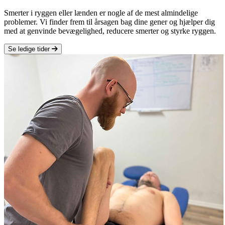
Smerter i ryggen eller lænden er nogle af de mest almindelige
problemer. Vi finder frem til årsagen bag dine gener og hjælper dig
med at genvinde bevægelighed, reducere smerter og styrke ryggen.
Se ledige tider