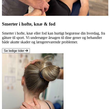
Smerter i hofte, knæ & fod
Smerter i hofte, knæ eller fod kan hurtigt begrænse din hverdag, fra
gåture til sport. Vi undersøger årsagen til dine gener og behandler
både akutte skader og længerevarende problemer.
Se ledige tider