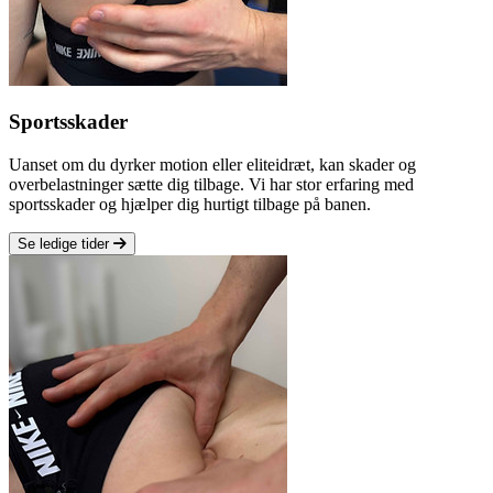
Sportsskader
Uanset om du dyrker motion eller eliteidræt, kan skader og
overbelastninger sætte dig tilbage. Vi har stor erfaring med
sportsskader og hjælper dig hurtigt tilbage på banen.
Se ledige tider