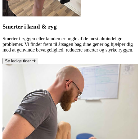
Smerter i lænd & ryg
Smerter i ryggen eller lænden er nogle af de mest almindelige
problemer. Vi finder frem til årsagen bag dine gener og hjælper dig
med at genvinde bevægelighed, reducere smerter og styrke ryggen.
Se ledige tider