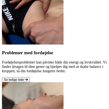
Problemer med fordøjelse
Fordøjelsesproblemer kan påvirke både din energi og livskvalitet. Vi
finder årsagen til dine gener og hjælper dig med at skabe balance i
kroppen, så din fordøjelse fungerer bedre.
Se ledige tider