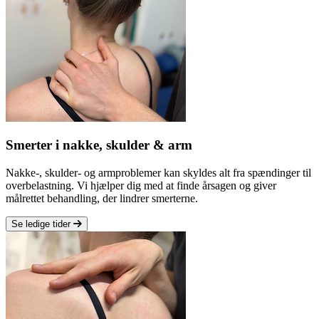
Smerter i nakke, skulder & arm
Nakke-, skulder- og armproblemer kan skyldes alt fra spændinger til
overbelastning. Vi hjælper dig med at finde årsagen og giver
målrettet behandling, der lindrer smerterne.
Se ledige tider