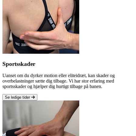
Sportsskader
Uanset om du dyrker motion eller eliteidræt, kan skader og
overbelastninger sætte dig tilbage. Vi har stor erfaring med
sportsskader og hjælper dig hurtigt tilbage på banen.
Se ledige tider