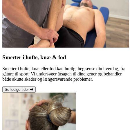
Smerter i hofte, knæ & fod
Smerter i hofte, knæ eller fod kan hurtigt begrænse din hverdag, fra
gåture til sport. Vi undersøger årsagen til dine gener og behandler
både akutte skader og længerevarende problemer.
Se ledige tider