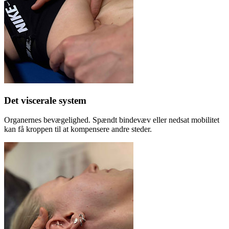
Det viscerale system
Organernes bevægelighed. Spændt bindevæv eller nedsat mobilitet
kan få kroppen til at kompensere andre steder.