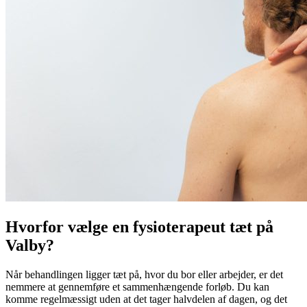
Hvorfor vælge en fysioterapeut tæt på
Valby
?
Når behandlingen ligger tæt på, hvor du bor eller arbejder, er det
nemmere at gennemføre et sammenhængende forløb. Du kan
komme regelmæssigt uden at det tager halvdelen af dagen, og det