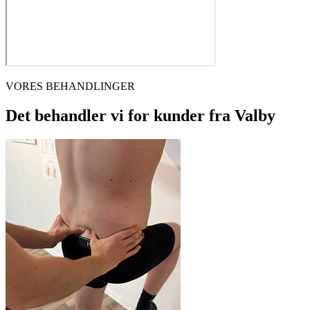
VORES BEHANDLINGER
Det behandler vi for kunder fra
Valby